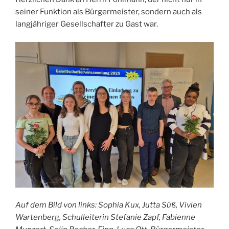
seiner Funktion als Bürgermeister, sondern auch als
langjähriger Gesellschafter zu Gast war.
Auf dem Bild von links: Sophia Kux, Jutta Süß, Vivien
Wartenberg, Schulleiterin Stefanie Zapf, Fabienne