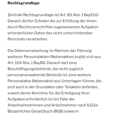
Rechtsgrundlage
Zentrale Rechtsgrundlage ist Art. 85 Abs. 1 BayEUG.
Danach dürfen Schulen die zur Erfüllung der ihnen
durch Rechtsvorschriften zugewiesenen Aufgaben
erforderlichen Daten des nicht unterrichtenden
Personals verarbeiten.
Die Datenverarbeitung im Rahmen der Führung
weiterer Personalakten (Nebenakten) ergibt sich aus
Art. 104 Abs. 1 BayBG. Danach darf eine
Beschäftigungsbehörde, die nicht zugleich
personalverwaltende Behörde ist, eine weitere
Personalakte (Nebenakte) aus Unterlagen führen, die
sich auch in der Grundakte oder Teilakten befinden,
soweit deren Kenntnis für die Erledigung ihrer
Aufgaben erforderlich ist (im Falle der
Arbeitnehmerinnen und Arbeitnehmer nach § 611a
Bürgerliches Gesetzbuch (BGB) sowie in