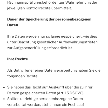
Rechnungsprüfungsbehörden zur Wahrnehmung der
jeweiligen Kontrollrechte übermittelt.
Dauer der Speicherung der personenbezogenen
Daten
Ihre Daten werden nur so lange gespeichert, wie dies
unter Beachtung gesetzlicher Aufbewahrungsfristen
zur Aufgabenerfüllung erforderlich ist.
Ihre Rechte
Als Betroffener einer Datenverarbeitung haben Sie die
folgenden Rechte:
Sie haben das Recht auf Auskunft über die zu Ihrer
Person gespeicherten Daten (Art. 15 DSGVO).
Sollten unrichtige personenbezogene Daten
verarbeitet werden, steht Ihnen ein Recht auf