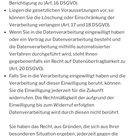
Berichtigung zu (Art. 16 DSGVO).
Liegen die gesetzlichen Voraussetzungen vor, so
können Sie die Löschung oder Einschränkung der
Verarbeitung verlangen (Art. 17 und 18 DSGVO).
Wenn Sie in die Datenverarbeitung eingewilligt haben
oder ein Vertrag zur Datenverarbeitung besteht und
die Datenverarbeitung mithilfe automatisierter
Verfahren durchgeführt wird, steht Ihnen
gegebenenfalls ein Recht auf Datenübertragbarkeit zu
(Art. 20 DSGVO).
Falls Sie in die Verarbeitung eingewilligt haben und die
Verarbeitung auf dieser Einwilligung beruht, können
Sie die Einwilligung jederzeit für die Zukunft
widerrufen. Die Rechtmäßigkeit der aufgrund der
Einwilligung bis zum Widerruf erfolgten
Datenverarbeitung wird durch diesen nicht berührt.
Sie haben das Recht, aus Gründen, die sich aus Ihrer
besonderen Situation ergeben, jederzeit gegen die