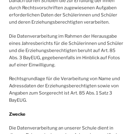
Danach dürfen Schulen die zur Erfüllung der ihnen
durch Rechtsvorschriften zugewiesenen Aufgaben
erforderlichen Daten der Schülerinnen und Schüler
und deren Erziehungsberechtigten verarbeiten.
Die Datenverarbeitung im Rahmen der Herausgabe
eines Jahresberichts für die Schülerinnen und Schüler
und die Erziehungsberechtigten beruht auf Art. 85
Abs. 3 BayEUG, gegebenenfalls im Hinblick auf Fotos
auf einer Einwilligung.
Rechtsgrundlage für die Verarbeitung von Name und
Adressdaten der Erziehungsberechtigten sowie von
Angaben zum Sorgerecht ist Art. 85 Abs. 1 Satz 3
BayEUG.
Zwecke
Die Datenverarbeitung an unserer Schule dient in