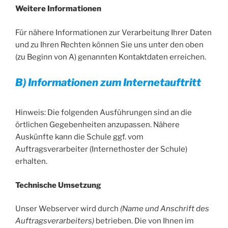
Weitere Informationen
Für nähere Informationen zur Verarbeitung Ihrer Daten
und zu Ihren Rechten können Sie uns unter den oben
(zu Beginn von A) genannten Kontaktdaten erreichen.
B) Informationen zum Internetauftritt
Hinweis: Die folgenden Ausführungen sind an die
örtlichen Gegebenheiten anzupassen. Nähere
Auskünfte kann die Schule ggf. vom
Auftragsverarbeiter (Internethoster der Schule)
erhalten.
Technische Umsetzung
Unser Webserver wird durch
(Name und Anschrift des
Auftragsverarbeiters)
betrieben. Die von Ihnen im