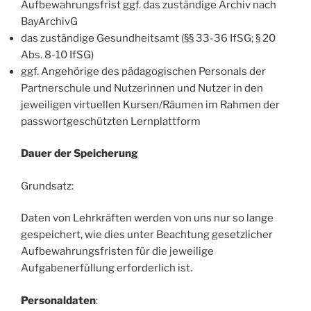
Aufbewahrungsfrist ggf. das zuständige Archiv nach
BayArchivG
das zuständige Gesundheitsamt (§§ 33-36 IfSG; § 20
Abs. 8-10 IfSG)
ggf. Angehörige des pädagogischen Personals der
Partnerschule und Nutzerinnen und Nutzer in den
jeweiligen virtuellen Kursen/Räumen im Rahmen der
passwortgeschützten Lernplattform
Dauer der Speicherung
Grundsatz:
Daten von Lehrkräften werden von uns nur so lange
gespeichert, wie dies unter Beachtung gesetzlicher
Aufbewahrungsfristen für die jeweilige
Aufgabenerfüllung erforderlich ist.
Personaldaten
: