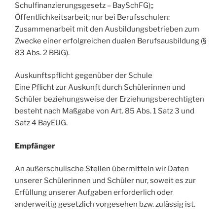
Schulfinanzierungsgesetz – BaySchFG);;
Öffentlichkeitsarbeit; nur bei Berufsschulen:
Zusammenarbeit mit den Ausbildungsbetrieben zum
Zwecke einer erfolgreichen dualen Berufsausbildung (§
83 Abs. 2 BBiG).
Auskunftspflicht gegenüber der Schule
Eine Pflicht zur Auskunft durch Schülerinnen und
Schüler beziehungsweise der Erziehungsberechtigten
besteht nach Maßgabe von Art. 85 Abs. 1 Satz 3 und
Satz 4 BayEUG.
Empfänger
An außerschulische Stellen übermitteln wir Daten
unserer Schülerinnen und Schüler nur, soweit es zur
Erfüllung unserer Aufgaben erforderlich oder
anderweitig gesetzlich vorgesehen bzw. zulässig ist.