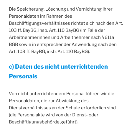
Die Speicherung, Löschung und Vernichtung Ihrer
Personaldaten im Rahmen des
Beschäftigungsverhältnisses richtet sich nach den Art.
103 ff. BayBG, insb. Art. 110 BayBG (im Falle der
Arbeitnehmerinnen und Arbeitnehmer nach § 611a
BGB sowie in entsprechender Anwendung nach den
Art. 103 ff. BayBG, insb. Art. 110 BayBG).
c) Daten des nicht unterrichtenden
Personals
Von nicht unterrichtendem Personal führen wir die
Personaldaten, die zur Abwicklung des
Dienstverhältnisses an der Schule erforderlich sind
(die Personalakte wird von der Dienst- oder
Beschäftigungsbehörde geführt).