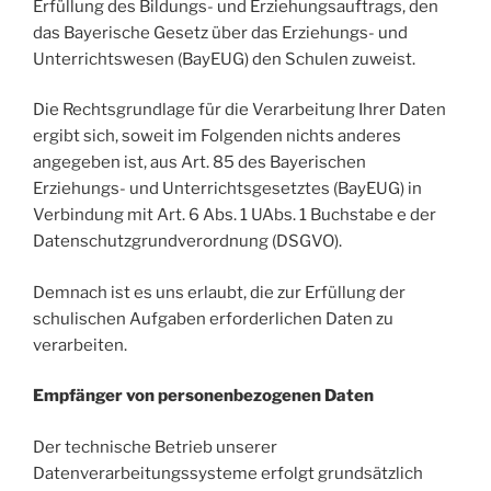
Erfüllung des Bildungs- und Erziehungsauftrags, den
das Bayerische Gesetz über das Erziehungs- und
Unterrichtswesen (BayEUG) den Schulen zuweist.
Die Rechtsgrundlage für die Verarbeitung Ihrer Daten
ergibt sich, soweit im Folgenden nichts anderes
angegeben ist, aus Art. 85 des Bayerischen
Erziehungs- und Unterrichtsgesetztes (BayEUG) in
Verbindung mit Art. 6 Abs. 1 UAbs. 1 Buchstabe e der
Datenschutzgrundverordnung (DSGVO).
Demnach ist es uns erlaubt, die zur Erfüllung der
schulischen Aufgaben erforderlichen Daten zu
verarbeiten.
Empfänger von personenbezogenen Daten
Der technische Betrieb unserer
Datenverarbeitungssysteme erfolgt grundsätzlich