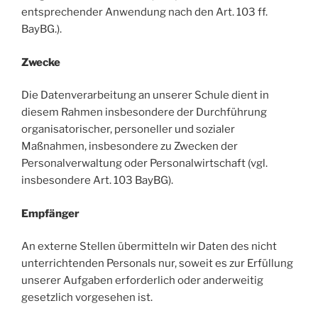
entsprechender Anwendung nach den Art. 103 ff.
BayBG.).
Zwecke
Die Datenverarbeitung an unserer Schule dient in
diesem Rahmen insbesondere der Durchführung
organisatorischer, personeller und sozialer
Maßnahmen, insbesondere zu Zwecken der
Personalverwaltung oder Personalwirtschaft (vgl.
insbesondere Art. 103 BayBG).
Empfänger
An externe Stellen übermitteln wir Daten des nicht
unterrichtenden Personals nur, soweit es zur Erfüllung
unserer Aufgaben erforderlich oder anderweitig
gesetzlich vorgesehen ist.