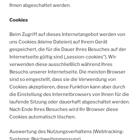
Ihnen abgeschaltet werden.
Cookies
Beim Zugriff auf dieses Internetangebot werden von
uns Cookies (kleine Dateien) auf Ihrem Gerät
gespeichert, die für die Dauer Ihres Besuches auf der
Internetseite gültig sind („session-cookies“). Wir
verwenden diese ausschließlich während Ihres
Besuchs unserer Internetseite. Die meisten Browser
sind so eingestellt, dass sie die Verwendung von
Cookies akzeptieren, diese Funktion kann aber durch
die Einstellung des Internetbrowsers von Ihnen für die
laufende Sitzung oder dauerhaft abgeschaltet werden.
Nach Ende Ihres Besuches wird Ihr Browser diese
Cookies automatisch löschen.
Auswertung des Nutzungsverhaltens (Webtracking-
Systeme; Reichweitenmessung)