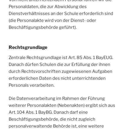
Personaldaten, die zur Abwicklung des
Dienstverhältnisses an der Schule erforderlich sind
(die Personalakte wird von der Dienst- oder
Beschäftigungsbehörde geführt).
Rechtsgrundlage
Zentrale Rechtsgrundlage ist Art. 85 Abs. 1 BayEUG.
Danach dürfen Schulen die zur Erfüllung der ihnen
durch Rechtsvorschriften zugewiesenen Aufgaben
erforderlichen Daten des nicht unterrichtenden
Personals verarbeiten.
Die Datenverarbeitung im Rahmen der Führung
weiterer Personalakten (Nebenakten) ergibt sich aus
Art. 104 Abs. 1 BayBG. Danach darf eine
Beschäftigungsbehörde, die nicht zugleich
personalverwaltende Behörde ist, eine weitere