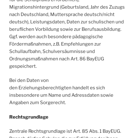
Migrationshintergrund (Geburtsland, Jahr des Zuzugs
nach Deutschland, Muttersprache deutsch/nicht
deutsch), Leistungsdaten, Daten zur schulischen und
beruflichen Vorbildung sowie zur Berufsausbildung.
Ggf. werden auch besondere pädagogische
Fördermaßnahmen, z.B. Empfehlungen zur
Schullaufbahn, Schulversäumnisse und
Ordnungsmaßnahmen nach Art. 86 BayEUG
gespeichert.
Bei den Daten von
den Erziehungsberechtigten handelt es sich
insbesondere um Name und Adressdaten sowie
Angaben zum Sorgerecht.
Rechtsgrundlage
Zentrale Rechtsgrundlage ist Art. 85 Abs. 1 BayEUG.