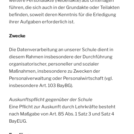
weitere Personalakte (Nebenakte) aus Unterlagen
führen, die sich auch in der Grundakte oder Teilakten
befinden, soweit deren Kenntnis für die Erledigung
ihrer Aufgaben erforderlich ist.
Zwecke
Die Datenverarbeitung an unserer Schule dient in
diesem Rahmen insbesondere der Durchführung
organisatorischer, personeller und sozialer
Maßnahmen, insbesondere zu Zwecken der
Personalverwaltung oder Personalwirtschaft (vgl.
insbesondere Art. 103 BayBG).
Auskunftspflicht gegenüber der Schule
Eine Pflicht zur Auskunft durch Lehrkräfte besteht
nach Maßgabe von Art. 85 Abs. 1 Satz 3 und Satz 4
BayEUG.