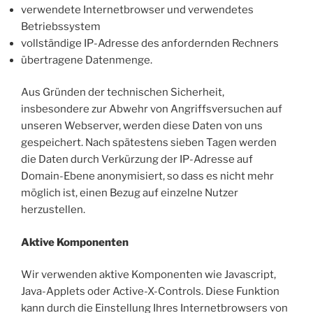
verwendete Internetbrowser und verwendetes
Betriebssystem
vollständige IP-Adresse des anfordernden Rechners
übertragene Datenmenge.
Aus Gründen der technischen Sicherheit,
insbesondere zur Abwehr von Angriffsversuchen auf
unseren Webserver, werden diese Daten von uns
gespeichert. Nach spätestens sieben Tagen werden
die Daten durch Verkürzung der IP-Adresse auf
Domain-Ebene anonymisiert, so dass es nicht mehr
möglich ist, einen Bezug auf einzelne Nutzer
herzustellen.
Aktive Komponenten
Wir verwenden aktive Komponenten wie Javascript,
Java-Applets oder Active-X-Controls. Diese Funktion
kann durch die Einstellung Ihres Internetbrowsers von