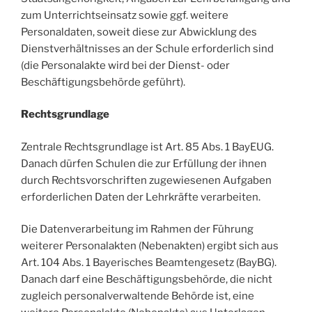
zum Unterrichtseinsatz sowie ggf. weitere
Personaldaten, soweit diese zur Abwicklung des
Dienstverhältnisses an der Schule erforderlich sind
(die Personalakte wird bei der Dienst- oder
Beschäftigungsbehörde geführt).
Rechtsgrundlage
Zentrale Rechtsgrundlage ist Art. 85 Abs. 1 BayEUG.
Danach dürfen Schulen die zur Erfüllung der ihnen
durch Rechtsvorschriften zugewiesenen Aufgaben
erforderlichen Daten der Lehrkräfte verarbeiten.
Die Datenverarbeitung im Rahmen der Führung
weiterer Personalakten (Nebenakten) ergibt sich aus
Art. 104 Abs. 1 Bayerisches Beamtengesetz (BayBG).
Danach darf eine Beschäftigungsbehörde, die nicht
zugleich personalverwaltende Behörde ist, eine