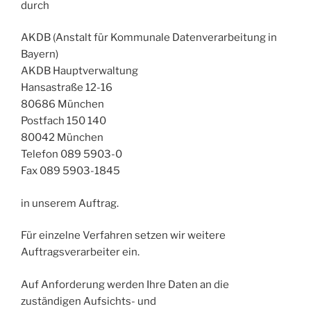
durch
AKDB (Anstalt für Kommunale Datenverarbeitung in
Bayern)
AKDB Hauptverwaltung
Hansastraße 12-16
80686 München
Postfach 150 140
80042 München
Telefon 089 5903-0
Fax 089 5903-1845
in unserem Auftrag.
Für einzelne Verfahren setzen wir weitere
Auftragsverarbeiter ein.
Auf Anforderung werden Ihre Daten an die
zuständigen Aufsichts- und