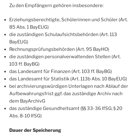
Zu den Empfängern gehören insbesondere:
Erziehungsberechtigte, Schülerinnen und Schüler (Art.
85 Abs. 1 BayEUG)
die zuständigen Schulaufsichtsbehörden (Art. 113
BayEUG)
Rechnungsprüfungsbehörden (Art. 95 BayHO)
die zuständigen personalverwaltenden Stellen (Art.
103 ff. BayBG)
das Landesamt für Finanzen (Art. 103 ff. BayBG)
das Landesamt für Statistik (Art. 113b Abs. 10 BayEUG)
bei archivierungswürdigen Unterlagen nach Ablauf der
Aufbewahrungsfrist ggf. das zuständige Archiv nach
dem BayArchivG
das zuständige Gesundheitsamt (§§ 33-36 IfSG; § 20
Abs. 8-10 IfSG)
Dauer der Speicherung