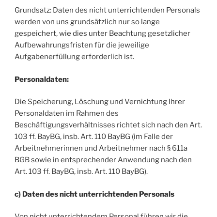
Grundsatz: Daten des nicht unterrichtenden Personals
werden von uns grundsätzlich nur so lange
gespeichert, wie dies unter Beachtung gesetzlicher
Aufbewahrungsfristen für die jeweilige
Aufgabenerfüllung erforderlich ist.
Personaldaten:
Die Speicherung, Löschung und Vernichtung Ihrer
Personaldaten im Rahmen des
Beschäftigungsverhältnisses richtet sich nach den Art.
103 ff. BayBG, insb. Art. 110 BayBG (im Falle der
Arbeitnehmerinnen und Arbeitnehmer nach § 611a
BGB sowie in entsprechender Anwendung nach den
Art. 103 ff. BayBG, insb. Art. 110 BayBG).
c) Daten des nicht unterrichtenden Personals
Von nicht unterrichtendem Personal führen wir die