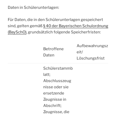
Daten in Schülerunterlagen:
Für Daten, die in den Schülerunterlagen gespeichert
sind, gelten gemäß
§ 40 der Bayerischen Schulordnung
(BaySchO)
, grundsätzlich folgende Speicherfristen:
Aufbewahrungsz
Betroffene
eit/
Daten
Löschungsfrist
Schülerstammb
latt;
Abschlusszeug
nisse oder sie
ersetzende
Zeugnisse in
Abschrift;
Zeugnisse, die