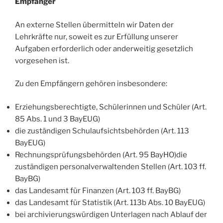
Empfänger
An externe Stellen übermitteln wir Daten der
Lehrkräfte nur, soweit es zur Erfüllung unserer
Aufgaben erforderlich oder anderweitig gesetzlich
vorgesehen ist.
Zu den Empfängern gehören insbesondere:
Erziehungsberechtigte, Schülerinnen und Schüler (Art.
85 Abs. 1 und 3 BayEUG)
die zuständigen Schulaufsichtsbehörden (Art. 113
BayEUG)
Rechnungsprüfungsbehörden (Art. 95 BayHO)die
zuständigen personalverwaltenden Stellen (Art. 103 ff.
BayBG)
das Landesamt für Finanzen (Art. 103 ff. BayBG)
das Landesamt für Statistik (Art. 113b Abs. 10 BayEUG)
bei archivierungswürdigen Unterlagen nach Ablauf der