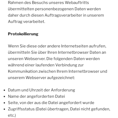
Rahmen des Besuchs unseres Webauftritts
übermittelten personenbezogenen Daten werden
daher durch diesen Auftragsverarbeiter in unserem
Auftrag verarbeitet.
Protokollierung
Wenn Sie diese oder andere Internetseiten aufrufen,
übermitteln Sie über Ihren Internetbrowser Daten an
unseren Webserver. Die folgenden Daten werden
während einer laufenden Verbindung zur
Kommunikation zwischen Ihrem Internetbrowser und
unserem Webserver aufgezeichnet:
Datum und Uhrzeit der Anforderung
Name der angeforderten Datei
Seite, von der aus die Datei angefordert wurde
Zugriffsstatus (Datei übertragen, Datei nicht gefunden,
etc.)