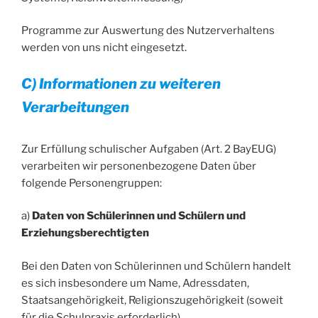
Programme zur Auswertung des Nutzerverhaltens
werden von uns nicht eingesetzt.
C) Informationen zu weiteren
Verarbeitungen
Zur Erfüllung schulischer Aufgaben (Art. 2 BayEUG)
verarbeiten wir personenbezogene Daten über
folgende Personengruppen:
a)
Daten von Schülerinnen und Schülern und
Erziehungsberechtigten
Bei den Daten von Schülerinnen und Schülern handelt
es sich insbesondere um Name, Adressdaten,
Staatsangehörigkeit, Religionszugehörigkeit (soweit
für die Schulpraxis erforderlich),