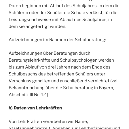
Daten beginnen mit Ablauf des Schuljahres, in dem die
Schülerin oder der Schüler die Schule verlässt, für die
Leistungsnachweise mit Ablauf des Schuljahres, in
dem sie angefertigt wurden.
Aufzeichnungen im Rahmen der Schulberatung:
Aufzeichnungen über Beratungen durch
Beratungslehrkräfte und Schulpsychologen werden
bis zum Ablauf von drei Jahren nach dem Ende des
Schulbesuchs des betreffenden Schülers unter
Verschluss gehalten und anschließend vernichtet (vgl.
Bekanntmachung über die Schulberatung in Bayern,
Abschnitt III Nr. 4.4)
b) Daten von Lehrkräften
Von Lehrkräften verarbeiten wir Name,
Staatsangehörigkeit, Angaben zur Lehrbefähigung und