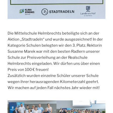
Die Mittelschule Helmbrechts beteiligte sich an der
Aktion „Stadtradeln“ und wurde ausgezeichnet! In der
Kategorie Schulen belegten wir den 3. Platz. Rektorin
Susanne Marek war mit den besten Radlern unserer
Schule zur Preisverleihung an der Realschule
Helmbrechts eingeladen. Wir dürfen uns über einen
Preis von 100 € freuen!
Zusätzlich wurden einzelne Schüler unserer Schule
wegen ihrer herausragenden Kilometerzahl geehrt.
Wir machen auf jeden Fall nächstes Jahr wieder mit!