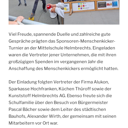
Viel Freude, spannende Duelle und zahlreiche gute
Gespräche prägten das Sponsoren-Menschenkicker-
Turnier an der Mittelschule Helmbrechts. Eingeladen
waren die Vertreter jener Unternehmen, die mit ihren
großzügigen Spenden im vergangenen Jahr die
Anschaffung des Menschenkickers ermöglicht hatten.
Der Einladung folgten Vertreter der Firma Alukon,
Sparkasse Hochfranken, Küchen Thüroff sowie der
Kunststoff Helmbrechts AG. Ebenso freute sich die
Schulfamilie über den Besuch von Bürgermeister
Pascal Bächer sowie dem Leiter des städtischen
Bauhofs, Alexander Wirth, der gemeinsam mit seinen
Mitarbeitern vor Ort war.