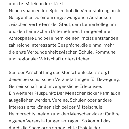
und das Miteinander stärkt.
Neben spannenden Spielen bot die Veranstaltung auch
Gelegenheit zu einem ungezwungenen Austausch
zwischen Vertretern der Stadt, dem Lehrerkollegium
und den heimischen Unternehmen. In angenehmer
Atmosphäre und bei einem kleinen Imbiss entstanden
zahlreiche interessante Gespräche, die einmal mehr
die enge Verbundenheit zwischen Schule, Kommune
und regionaler Wirtschaft unterstrichen.
Seit der Anschaffung des Menschenkickers sorgt
dieser bei schulischen Veranstaltungen für Bewegung,
Gemeinschaft und unvergessliche Erlebnisse.
Ein weiterer Pluspunkt: Der Menschenkicker kann auch
ausgeliehen werden. Vereine, Schulen oder andere
Interessierte können sich bei der Mittelschule
Helmbrechts melden und den Menschenkicker für ihre
eigenen Veranstaltungen anfragen. So kommt das
durch die Sponsoren ermöglichte Projekt der