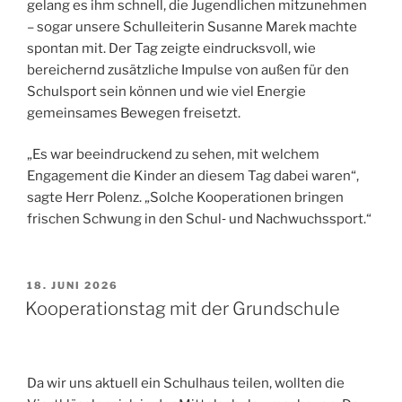
gelang es ihm schnell, die Jugendlichen mitzunehmen
– sogar unsere Schulleiterin Susanne Marek machte
spontan mit. Der Tag zeigte eindrucksvoll, wie
bereichernd zusätzliche Impulse von außen für den
Schulsport sein können und wie viel Energie
gemeinsames Bewegen freisetzt.
„Es war beeindruckend zu sehen, mit welchem
Engagement die Kinder an diesem Tag dabei waren“,
sagte Herr Polenz. „Solche Kooperationen bringen
frischen Schwung in den Schul‑ und Nachwuchssport.“
VERÖFFENTLICHT
18. JUNI 2026
AM
Kooperationstag mit der Grundschule
Da wir uns aktuell ein Schulhaus teilen, wollten die